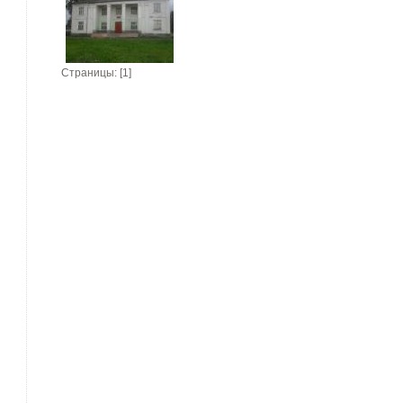
Страницы: [1]