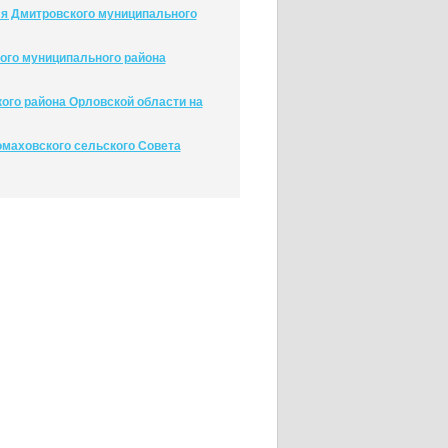
ля Дмитровского муниципального
ого муниципального района
ого района Орловской области на
маховского сельского Совета