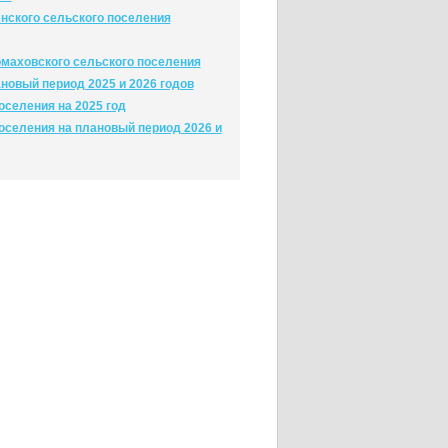
ского сельского поселения
маховского сельского поселения
новый период 2025 и 2026 годов
селения на 2025 год
оселения на плановый период 2026 и