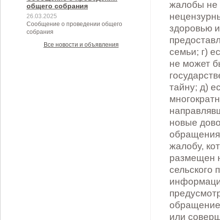
общего собрания
26.03.2025
Сообщение о проведении общего
собрания
Все новости и объявления