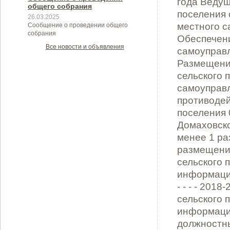
общего собрания
26.03.2025
Сообщение о проведении общего
собрания
Все новости и объявления